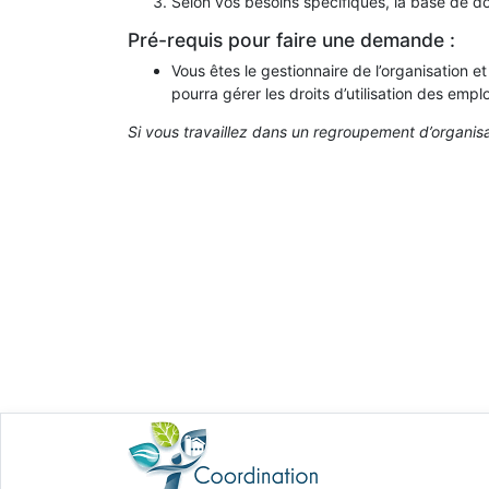
Selon vos besoins spécifiques, la base de don
Pré-requis pour faire une demande :
Vous êtes le gestionnaire de l’organisation et
pourra gérer les droits d’utilisation des empl
Si vous travaillez dans un regroupement d’organis