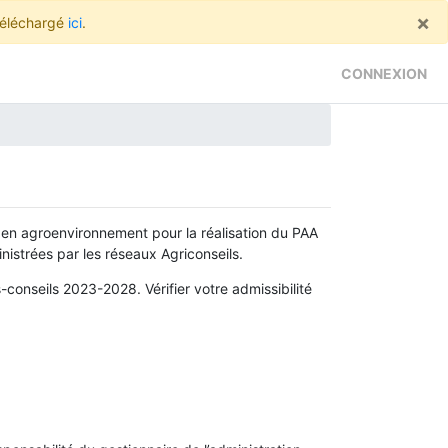
×
 téléchargé
ici
.
CONNEXION
 en agroenvironnement pour la réalisation du PAA
nistrées par les réseaux Agriconseils.
conseils 2023-2028. Vérifier votre admissibilité